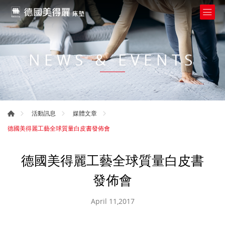
NEWS & EVENTS
活動訊息
媒體文章
德國美得麗工藝全球質量白皮書發佈會
德國美得麗工藝全球質量白皮書
發佈會
April 11,2017