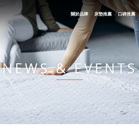
關於品牌
床墊推薦
口碑推薦
NEWS & EVENTS