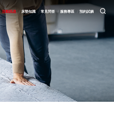
活動訊息
床墊知識
常見問答
服務專區
預約試躺