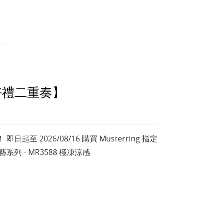
親節好禮二重奏】
 2026/08/16 購買 Musterring 指定
列 - MR3588 極凍涼感