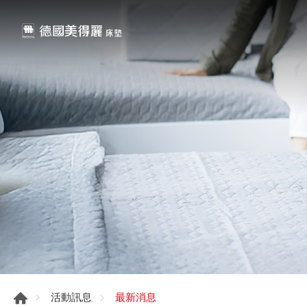
最新消息
活動訊息