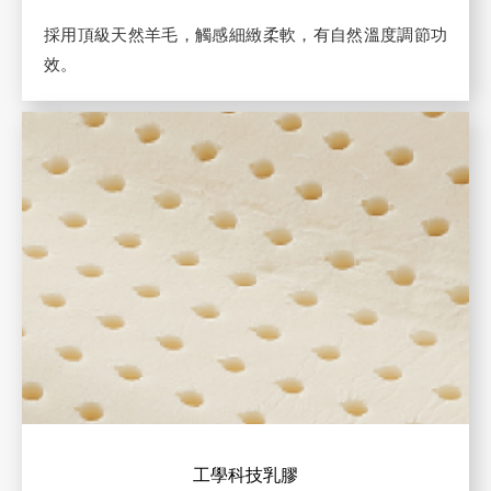
採用頂級天然羊毛，觸感細緻柔軟，有自然溫度調節功
效。
工學科技乳膠