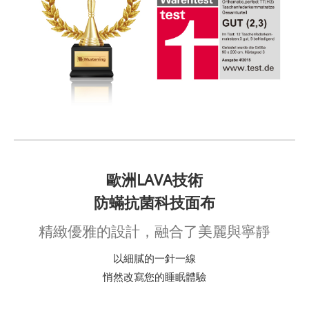
歐洲LAVA技術
防蟎抗菌科技面布
精緻優雅的設計，融合了美麗與寧靜
以細膩的一針一線
悄然改寫您的睡眠體驗