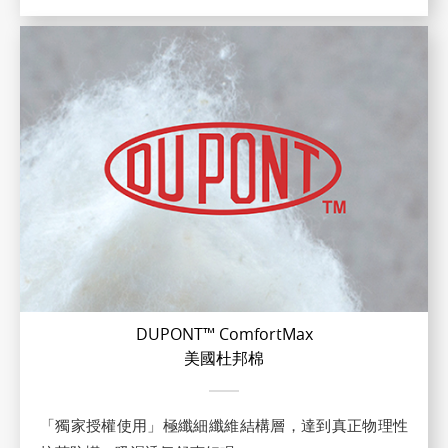
DUPONT™ ComfortMax
美國杜邦棉
「獨家授權使用」極纖細纖維結構層，達到真正物理性