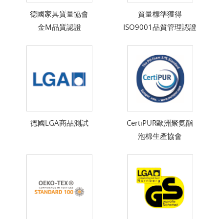
德國家具質量協會
質量標準獲得
金M品質認證
ISO9001品質管理認證
德國LGA商品測試
CertiPUR歐洲聚氨酯
泡棉生產協會