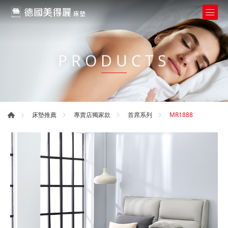
PRODUCTS
MR1888
床墊推薦
專賣店獨家款
首席系列