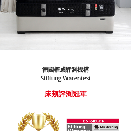
德國權威評測機構
Stiftung Warentest
床類評測冠軍