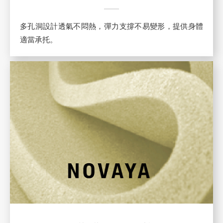
多孔洞設計透氣不悶熱，彈力支撐不易變形，提供身體
適當承托。