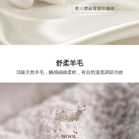
舒柔羊毛
頂級天然羊毛，觸感細緻柔軟，有自然溫度調節功效