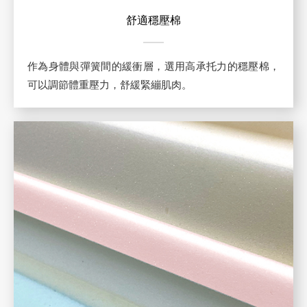
舒適穩壓棉
作為身體與彈簧間的緩衝層，選用高承托力的穩壓棉，
可以調節體重壓力，舒緩緊繃肌肉。