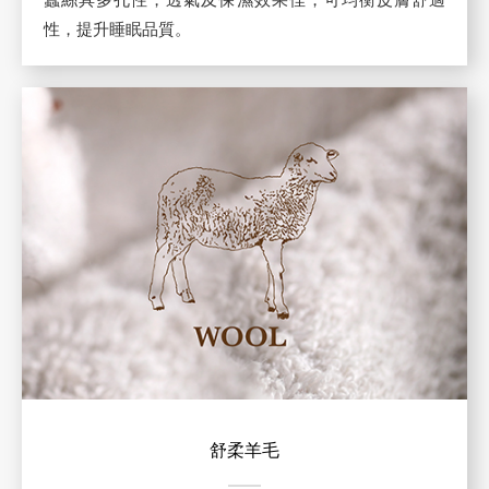
性，提升睡眠品質。
舒柔羊毛