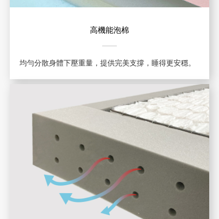
高機能泡棉
均勻分散身體下壓重量，提供完美支撐，睡得更安穩。