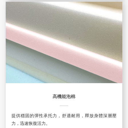
高機能泡棉
提供穩固的彈性承托力，舒適耐用，釋放身體深層壓
力，迅速恢復活力。