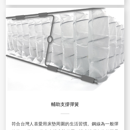
輔助支撐彈簧
符合台灣人喜愛用床墊周圍的生活習慣。鋼線為一般彈