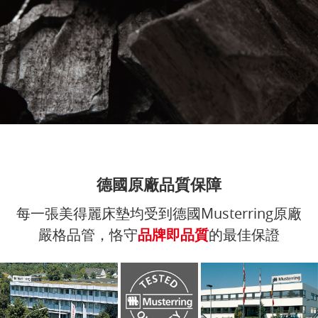
德國原廠品質保障
每一張美得麗床墊均受到德國Musterring原廠
嚴格品管，恪守
品牌即品質
的最佳保證