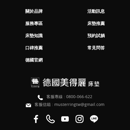
關於品牌
活動訊息
服務專區
床墊推薦
床墊知識
預約試躺
口碑推薦
常見問答
德國官網
客服專線 :
0800-066-622
客服信箱 :
musterringtw@gmail.com