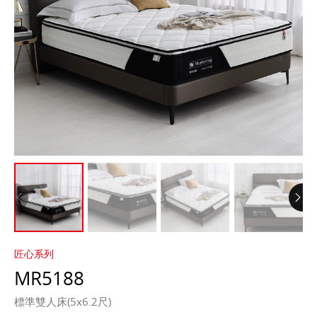
匠心系列
MR5188
標準雙人床(5x6.2尺)