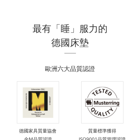
最有「睡」服力的
德國床墊
歐洲六大品質認證
德國家具質量協會
質量標準獲得
金M品質認證
ISO9001品質管理認證