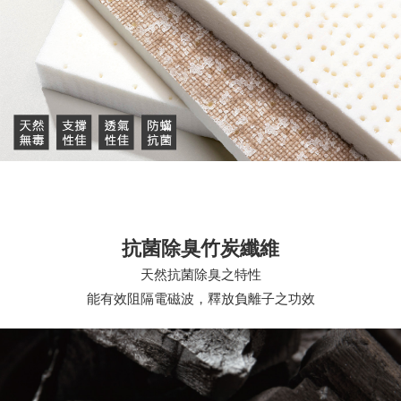
抗菌除臭竹炭纖維
天然抗菌除臭之特性
能有效阻隔電磁波，釋放負離子之功效