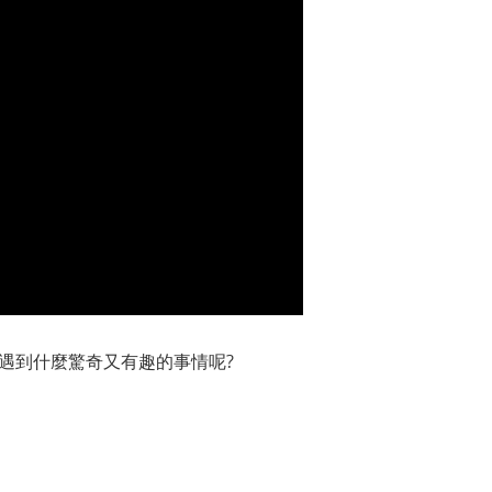
遇到什麼驚奇又有趣的事情呢?