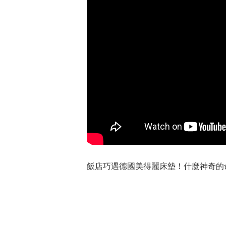
飯店巧遇德國美得麗床墊！什麼神奇的