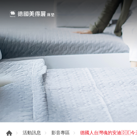
德國人台灣魂的安迪🇩🇪
活動訊息
影音專區