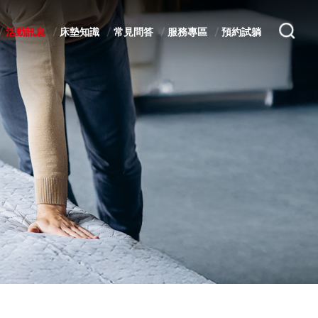
活動訊息
床墊知識
常見問答
服務專區
預約試躺