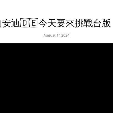
安迪🇩🇪今天要來挑戰台
August 14,2024