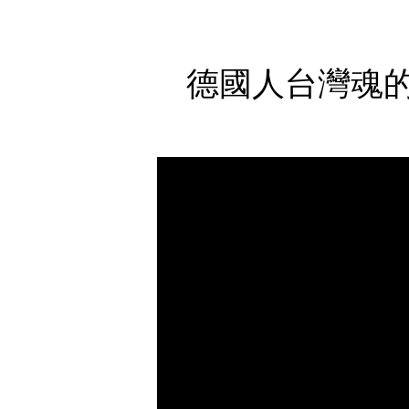
德國人台灣魂的