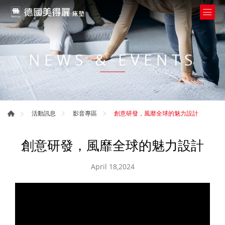
NEWS & EVENTS
創意研發，風靡全球的魅力設計
活動訊息
影音專區
創意研發，風靡全球的魅力設計
April 18,2024