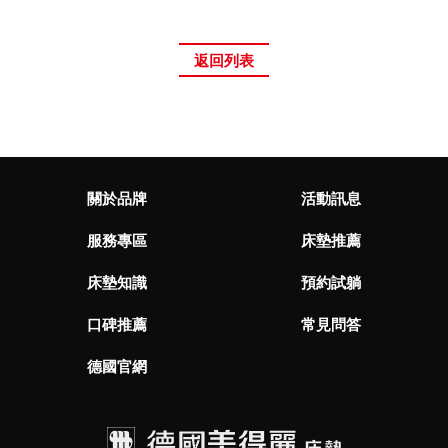
返回列表
關於品牌
活動訊息
服務專區
床墊推薦
床墊知識
預約試躺
口碑推薦
常見問答
德國官網