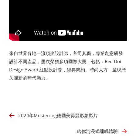
來自世界各地一流頂尖設計師，各司其職，專業創意研發
設計不同產品，屢次榮獲多項國際大獎，包括：Red Dot
Design Award 紅點設計獎，經典簡約、時尚大方，呈現歷
久彌新的時代魅力。
2024年Musterring德國美得麗形象影片
給你沉浸式睡眠體驗