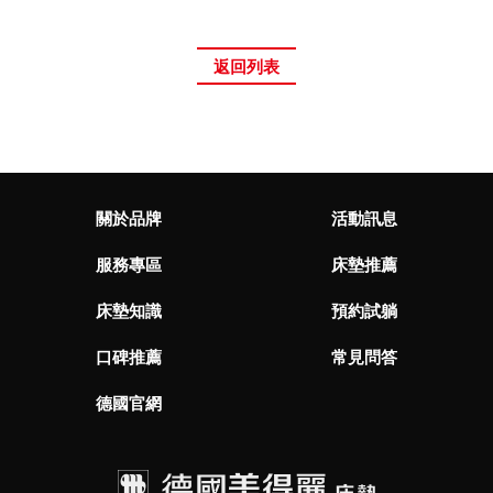
返回列表
關於品牌
活動訊息
服務專區
床墊推薦
床墊知識
預約試躺
口碑推薦
常見問答
德國官網