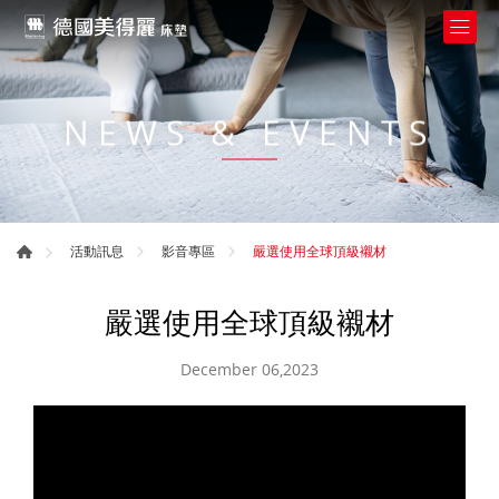
NEWS & EVENTS
嚴選使用全球頂級襯材
活動訊息
影音專區
嚴選使用全球頂級襯材
December 06,2023