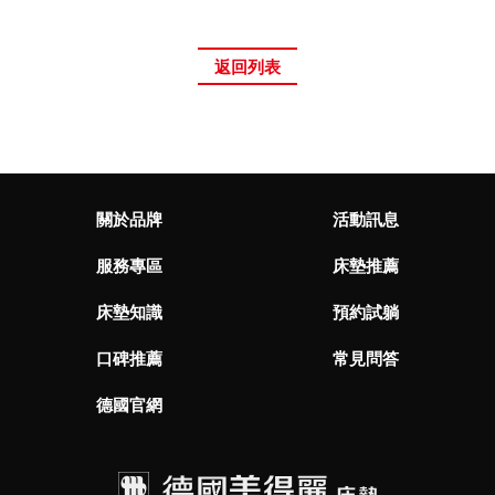
返回列表
關於品牌
活動訊息
服務專區
床墊推薦
床墊知識
預約試躺
口碑推薦
常見問答
德國官網