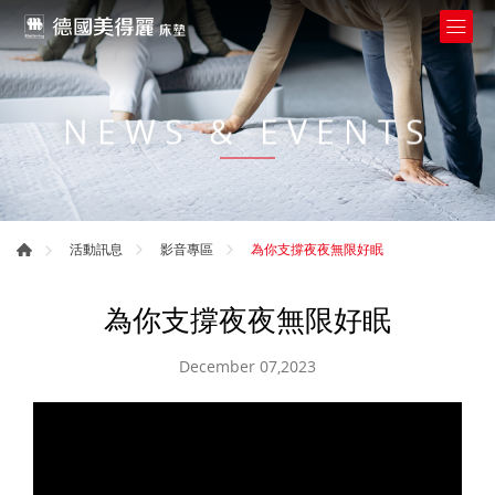
NEWS & EVENTS
為你支撐夜夜無限好眠
活動訊息
影音專區
為你支撐夜夜無限好眠
December 07,2023