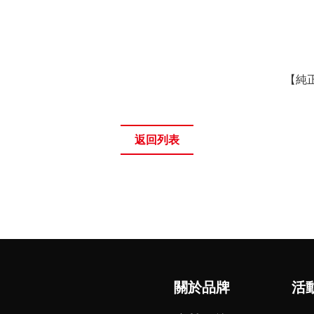
【純
返回列表
關於品牌
活