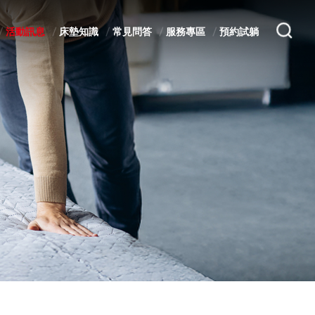
活動訊息
床墊知識
常見問答
服務專區
預約試躺