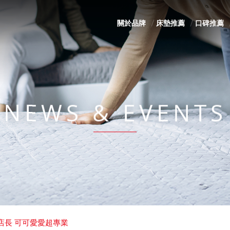
關於品牌
床墊推薦
口碑推薦
NEWS & EVENTS
店長 可可愛愛超專業