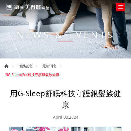
NEWS & EVENTS
活動訊息
最新消息
用G-Sleep舒眠科技守護銀髮族健康
用G-Sleep舒眠科技守護銀髮族健
康
April 03,2024