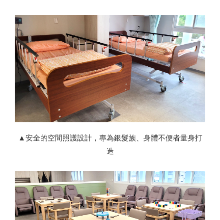
▲安全的空間照護設計，專為銀髮族、身體不便者量身打
造