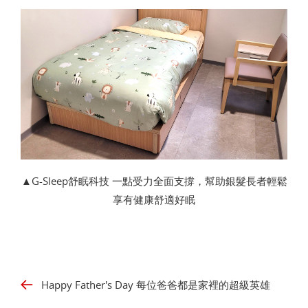
▲G-Sleep舒眠科技 一點受力全面支撐，幫助銀髮長者輕鬆
享有健康舒適好眠
Happy Father's Day 每位爸爸都是家裡的超級英雄