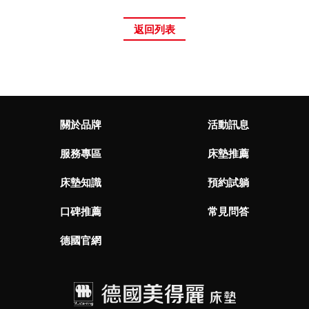
返回列表
關於品牌
活動訊息
服務專區
床墊推薦
床墊知識
預約試躺
口碑推薦
常見問答
德國官網