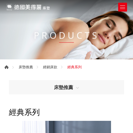
PRODUCTS
經典系列
床墊推薦
經銷床款
床墊推薦
經典系列