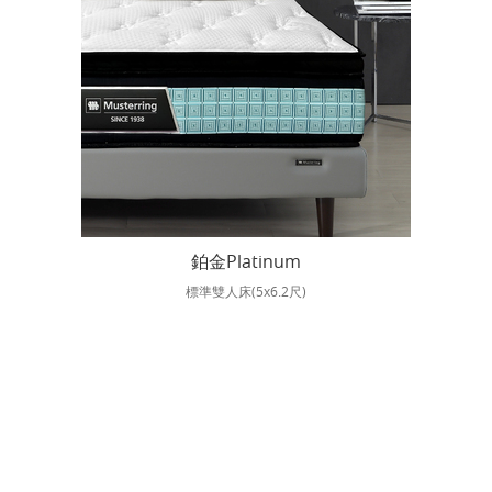
鉑金Platinum
標準雙人床(5x6.2尺)