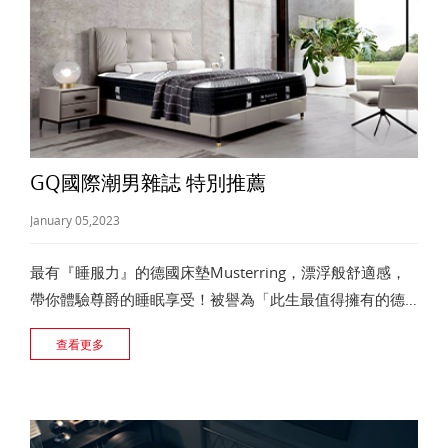
GQ國際潮男雜誌 特別推薦
January 05,2023
最有『睡服力』的德國床墊Musterring，漂浮般舒適感，
帶你體驗尊爵的睡眠享受！被譽為「此生最值得擁有的德
國家具品牌」 了解更多
查看更多