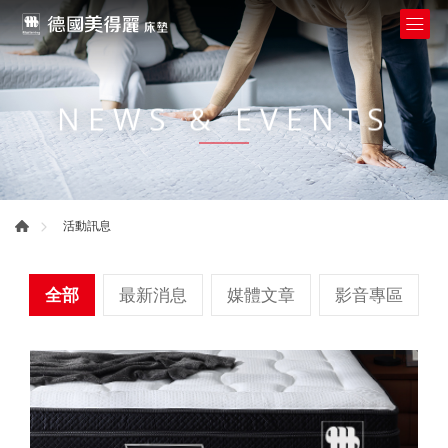
NEWS & EVENTS
活動訊息
全部
最新消息
媒體文章
影音專區